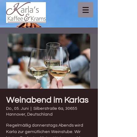
Weinabend im Karlas
Do., 05. Juni
  |  
Silberstraße 6a, 30655
Hannover, Deutschland
Regelmäßig donnerstags Abends wird
Karla zur gemütlichen Weinstube. Wir